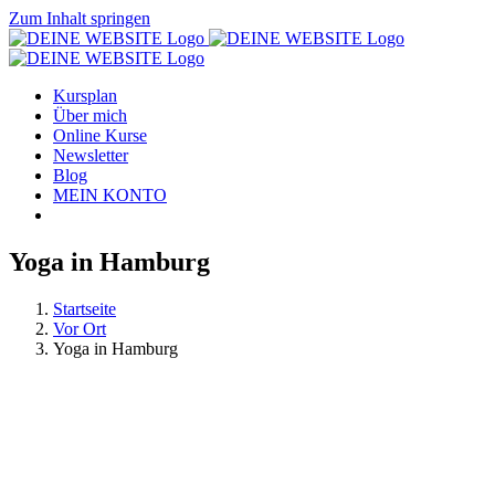
Zum Inhalt springen
Kursplan
Über mich
Online Kurse
Newsletter
Blog
MEIN KONTO
Yoga in Hamburg
Startseite
Vor Ort
Yoga in Hamburg