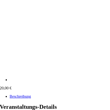
20,00
€
Beschreibung
Veranstaltungs-Details