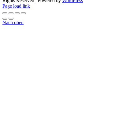
Rights Reserved | Powered by
WordPress
Page load link
Nach oben